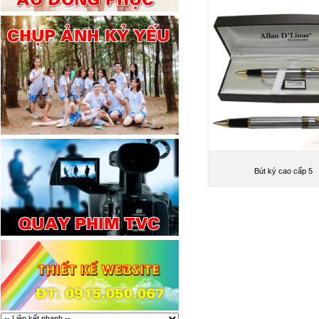
Bút ký cao cấp 5