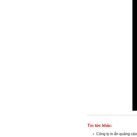
Tin tức khác:
Công ty in ấn quảng cáo