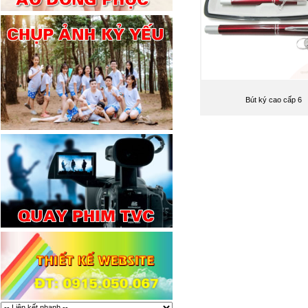
Bút ký cao cấp 6