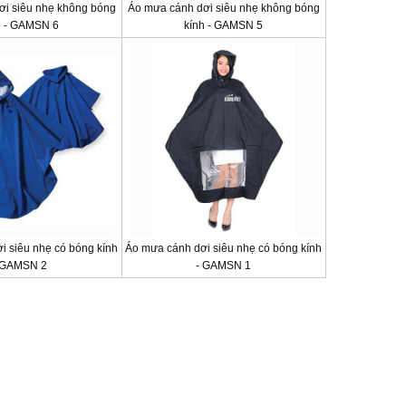
ơi siêu nhẹ không bóng
Áo mưa cánh dơi siêu nhẹ không bóng
h - GAMSN 6
kính - GAMSN 5
i siêu nhẹ có bóng kính
Áo mưa cánh dơi siêu nhẹ có bóng kính
 GAMSN 2
- GAMSN 1