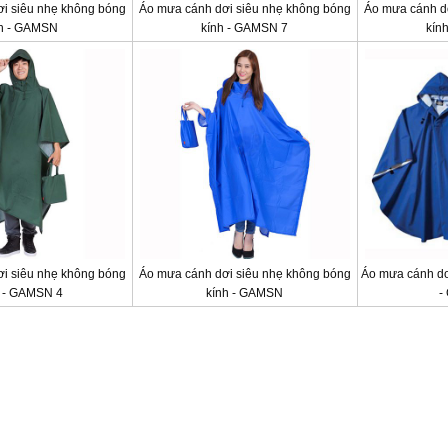
i siêu nhẹ không bóng
Áo mưa cánh dơi siêu nhẹ không bóng
Áo mưa cánh d
nh - GAMSN
kính - GAMSN 7
kín
i siêu nhẹ không bóng
Áo mưa cánh dơi siêu nhẹ không bóng
Áo mưa cánh dơ
h - GAMSN 4
kính - GAMSN
-